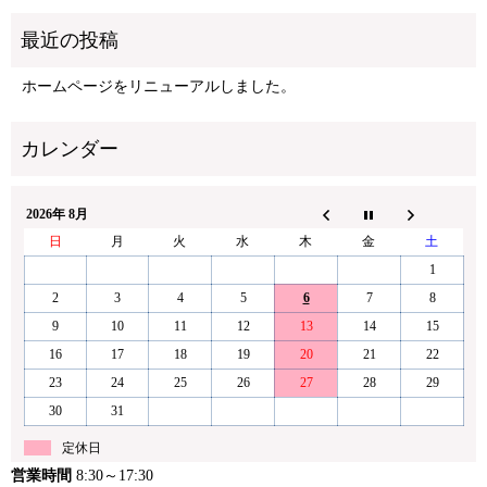
ホームページをリニューアルしました。
2026年 8月
日
月
火
水
木
金
土
1
2
3
4
5
6
7
8
9
10
11
12
13
14
15
16
17
18
19
20
21
22
23
24
25
26
27
28
29
30
31
定休日
営業時間
8:30～17:30