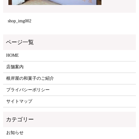
shop_img002
HOME
店舗案内
根岸屋の和菓子のご紹介
プライバシーポリシー
サイトマップ
お知らせ