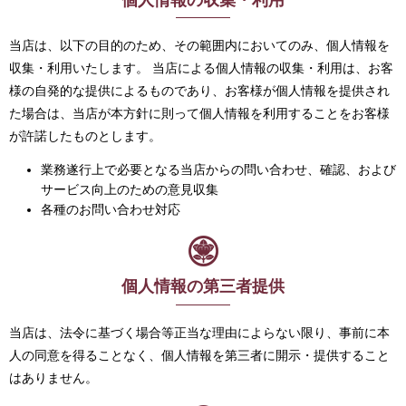
当店は、以下の目的のため、その範囲内においてのみ、個人情報を
収集・利用いたします。 当店による個人情報の収集・利用は、お客
様の自発的な提供によるものであり、お客様が個人情報を提供され
た場合は、当店が本方針に則って個人情報を利用することをお客様
が許諾したものとします。
業務遂行上で必要となる当店からの問い合わせ、確認、および
サービス向上のための意見収集
各種のお問い合わせ対応
個人情報の第三者提供
当店は、法令に基づく場合等正当な理由によらない限り、事前に本
人の同意を得ることなく、個人情報を第三者に開示・提供すること
はありません。