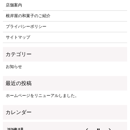
店舗案内
根岸屋の和菓子のご紹介
プライバシーポリシー
サイトマップ
お知らせ
ホームページをリニューアルしました。
2026年 8月