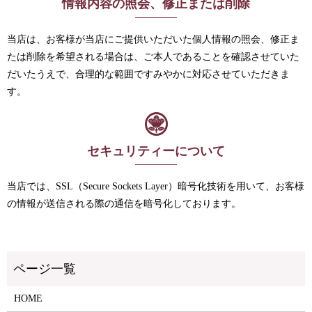
情報内容の照会、修正または削除
当店は、お客様が当店にご提供いただいた個人情報の照会、修正ま
たは削除を希望される場合は、ご本人であることを確認させていた
だいたうえで、合理的な範囲ですみやかに対応させていただきま
す。
セキュリティーについて
当店では、SSL（Secure Sockets Layer）暗号化技術を用いて、お客様
の情報が送信される際の通信を暗号化しております。
HOME