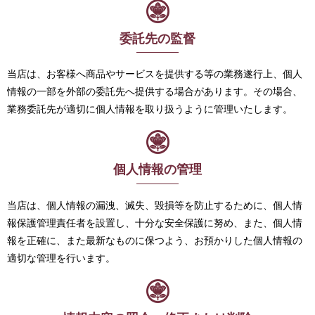
委託先の監督
当店は、お客様へ商品やサービスを提供する等の業務遂行上、個人
情報の一部を外部の委託先へ提供する場合があります。その場合、
業務委託先が適切に個人情報を取り扱うように管理いたします。
個人情報の管理
当店は、個人情報の漏洩、滅失、毀損等を防止するために、個人情
報保護管理責任者を設置し、十分な安全保護に努め、また、個人情
報を正確に、また最新なものに保つよう、お預かりした個人情報の
適切な管理を行います。