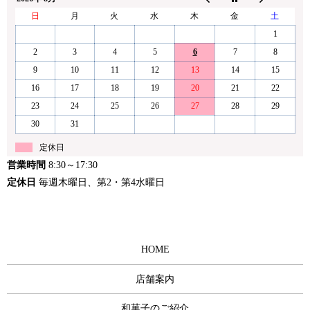
日
月
火
水
木
金
土
1
2
3
4
5
6
7
8
9
10
11
12
13
14
15
16
17
18
19
20
21
22
23
24
25
26
27
28
29
30
31
定休日
営業時間
8:30～17:30
定休日
毎週木曜日、第2・第4水曜日
HOME
店舗案内
和菓子のご紹介