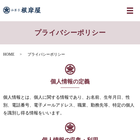
メ
プライバシーポリシー
HOME
プライバシーポリシー
個人情報の定義
個人情報とは、個人に関する情報であり、お名前、生年月日、性
別、電話番号、電子メールアドレス、職業、勤務先等、特定の個人
を識別し得る情報をいいます。
個人情報の収集・利用