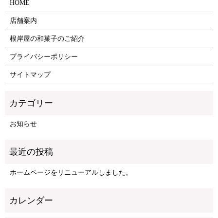
HOME
店舗案内
根岸屋の和菓子のご紹介
プライバシーポリシー
サイトマップ
お知らせ
ホームページをリニューアルしました。