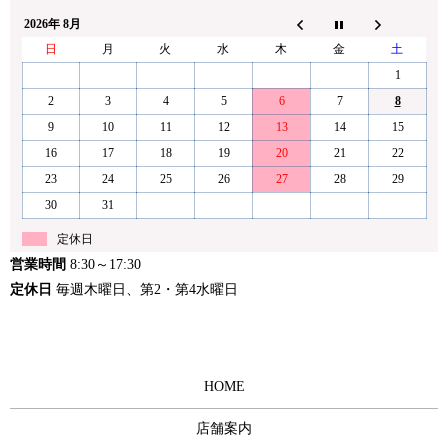
2026年 8月
日
月
火
水
木
金
土
1
2
3
4
5
6
7
8
9
10
11
12
13
14
15
16
17
18
19
20
21
22
23
24
25
26
27
28
29
30
31
定休日
営業時間
8:30～17:30
定休日
毎週木曜日、第2・第4水曜日
HOME
店舗案内